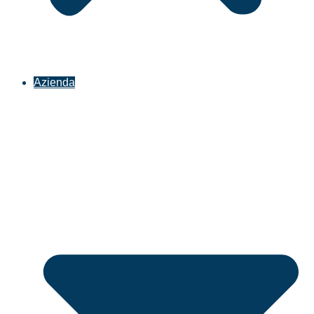
Azienda