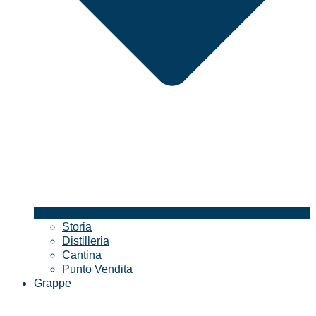
Storia
Distilleria
Cantina
Punto Vendita
Grappe