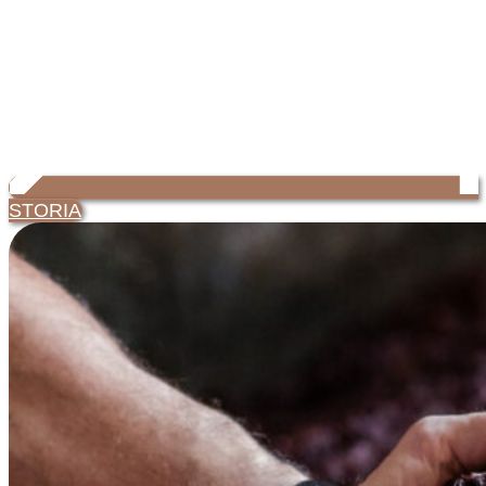
STORIA