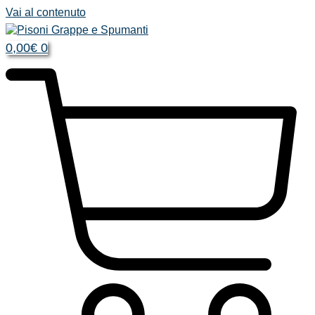
Vai al contenuto
0,00
€
0