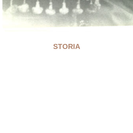
STORIA