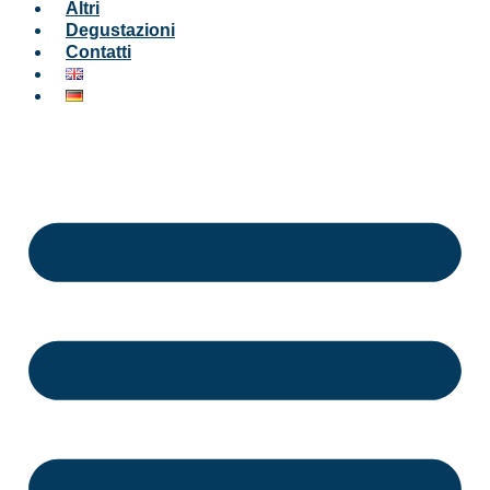
Altri
Degustazioni
Contatti