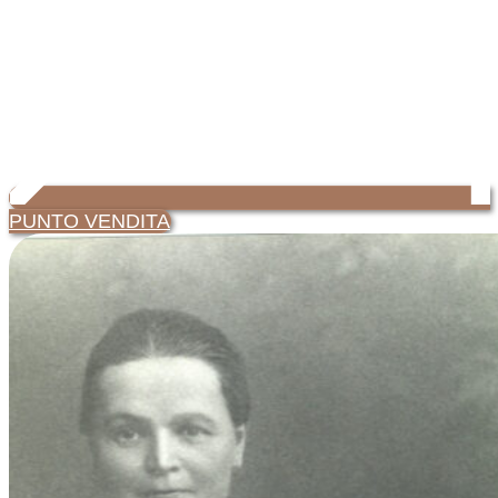
PUNTO VENDITA