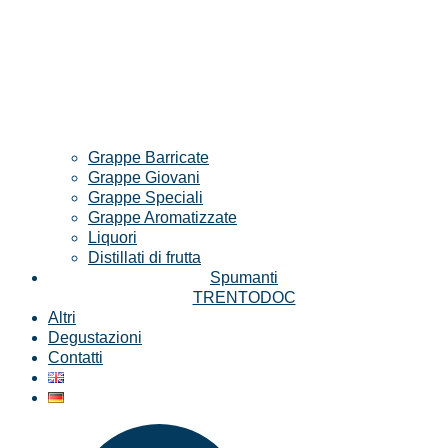
Grappe Barricate
Grappe Giovani
Grappe Speciali
Grappe Aromatizzate
Liquori
Distillati di frutta
Spumanti
TRENTODOC
Altri
Degustazioni
Contatti