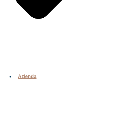
Azienda