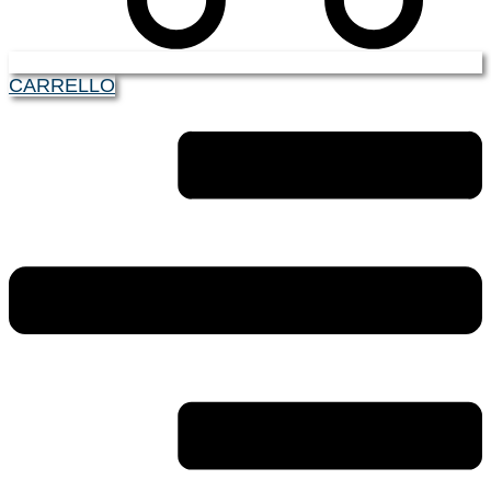
CARRELLO