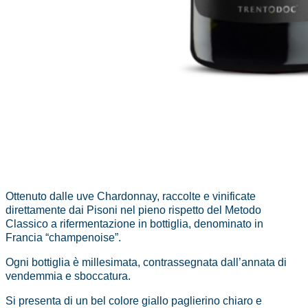
Ottenuto dalle uve Chardonnay, raccolte e vinificate
direttamente dai Pisoni nel pieno rispetto del Metodo
Classico a rifermentazione in bottiglia, denominato in
Francia “champenoise”.
Ogni bottiglia è millesimata, contrassegnata dall’annata di
vendemmia e sboccatura.
Si presenta di un bel colore giallo paglierino chiaro e