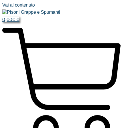
Vai al contenuto
0,00
€
0