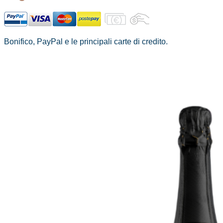
Bonifico, PayPal e le principali carte di credito.