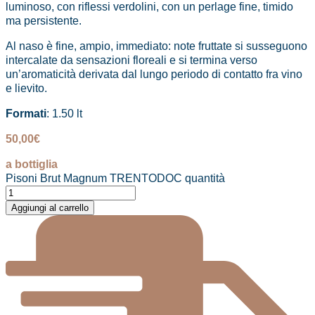
luminoso, con riflessi verdolini, con un perlage fine, timido
ma persistente.
Al naso è fine, ampio, immediato: note fruttate si susseguono
intercalate da sensazioni floreali e si termina verso
un’aromaticità derivata dal lungo periodo di contatto fra vino
e lievito.
Formati
: 1.50 lt
50,00
€
a bottiglia
Pisoni Brut Magnum TRENTODOC quantità
Aggiungi al carrello