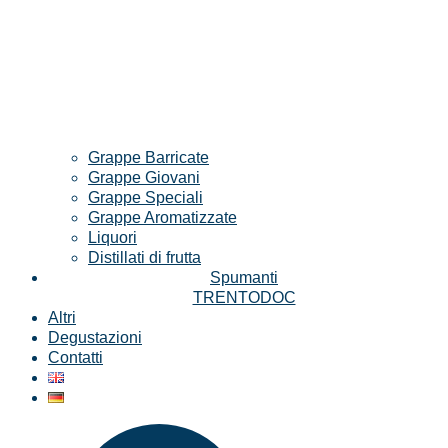
Grappe Barricate
Grappe Giovani
Grappe Speciali
Grappe Aromatizzate
Liquori
Distillati di frutta
Spumanti
TRENTODOC
Altri
Degustazioni
Contatti