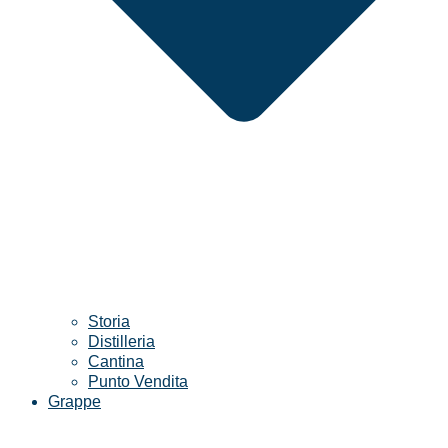
Storia
Distilleria
Cantina
Punto Vendita
Grappe