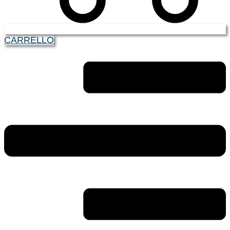
CARRELLO