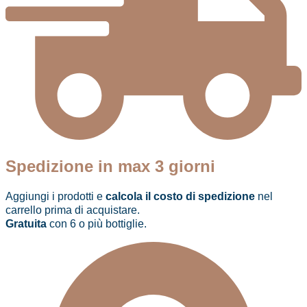
Spedizione in max 3 giorni
Aggiungi i prodotti e
calcola il costo di spedizione
nel
carrello prima di acquistare.
Gratuita
con 6 o più bottiglie.