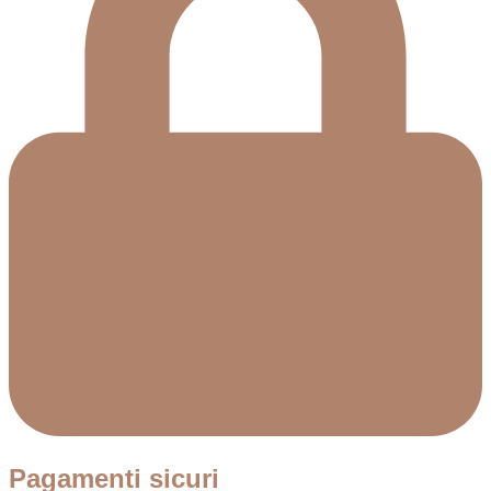
Pagamenti sicuri