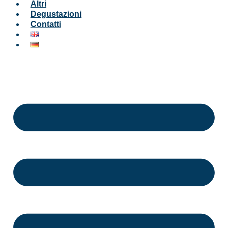
Altri
Degustazioni
Contatti