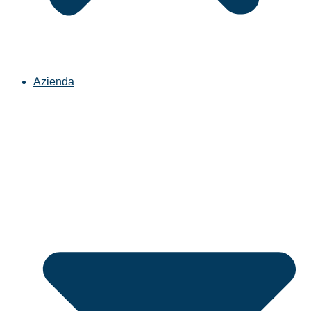
Azienda