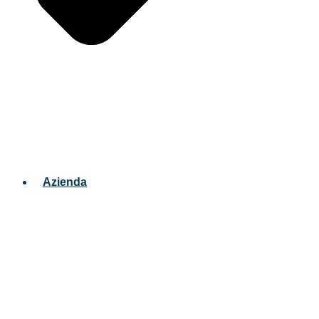
Azienda