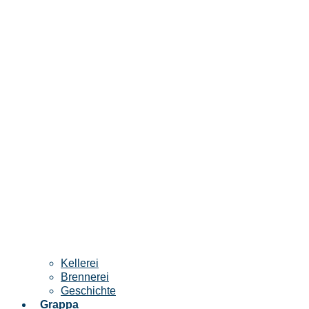
Kellerei
Brennerei
Geschichte
Grappa