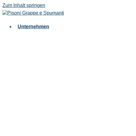
Zum Inhalt springen
Unternehmen