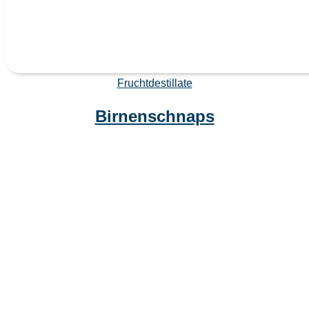
Fruchtdestillate
Birnenschnaps