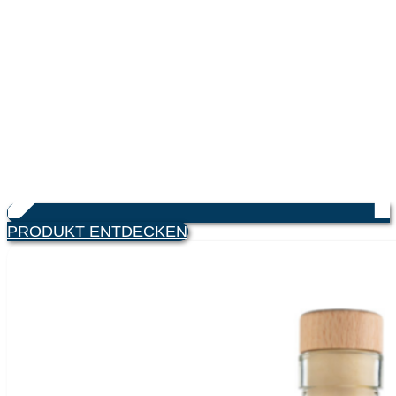
PRODUKT ENTDECKEN