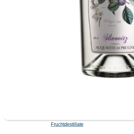
Fruchtdestillate