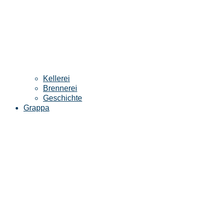
Kellerei
Brennerei
Geschichte
Grappa