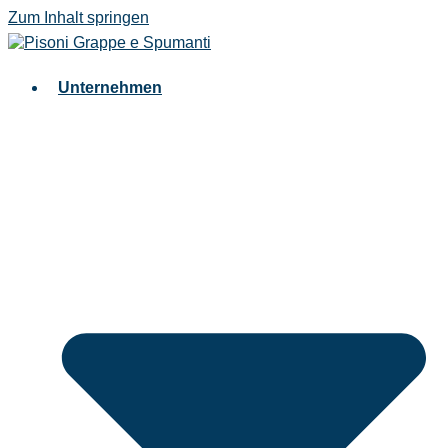
Zum Inhalt springen
Unternehmen