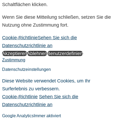
Schaltflächen klicken.
Wenn Sie diese Mitteilung schließen, setzen Sie die
Nutzung ohne Zustimmung fort.
Cookie-Richtlinie
Sehen Sie sich die
Datenschutzrichtlinie an
Akzeptieren
Ablehnen
Benutzerdefiniert
Zustimmung
Datenschutzeinstellungen
Diese Website verwendet Cookies, um Ihr
Surferlebnis zu verbessern.
Cookie-Richtlinie
Sehen Sie sich die
Datenschutzrichtlinie an
Google Analytics
Immer aktiviert