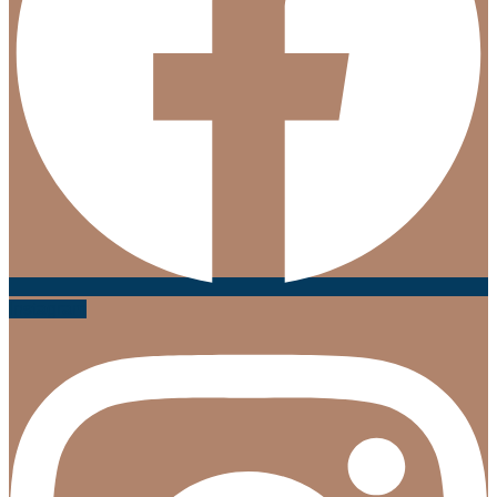
Instagram