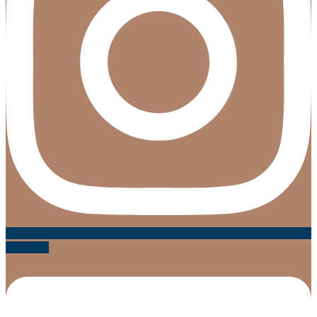
Linkedin