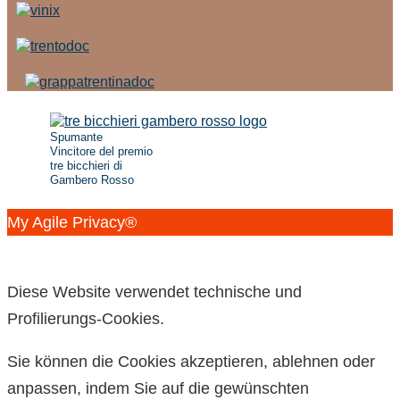
Spumante
Vincitore del premio
tre bicchieri di
Gambero Rosso
My Agile Privacy®
✕
Diese Website verwendet technische und
Profilierungs-Cookies.
Sie können die Cookies akzeptieren, ablehnen oder
anpassen, indem Sie auf die gewünschten