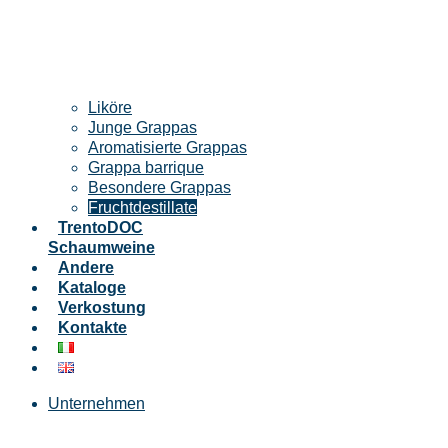
Liköre
Junge Grappas
Aromatisierte Grappas
Grappa barrique
Besondere Grappas
Fruchtdestillate
TrentoDOC
Schaumweine
Andere
Kataloge
Verkostung
Kontakte
Unternehmen