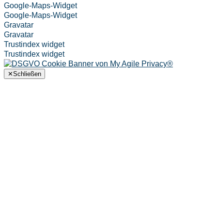
Google-Maps-Widget
Google-Maps-Widget
Gravatar
Gravatar
Trustindex widget
Trustindex widget
✕
Schließen