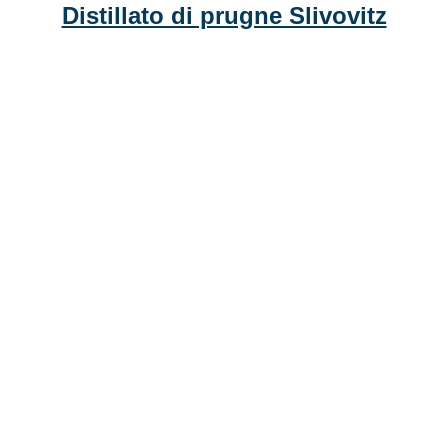
Distillato di prugne Slivovitz